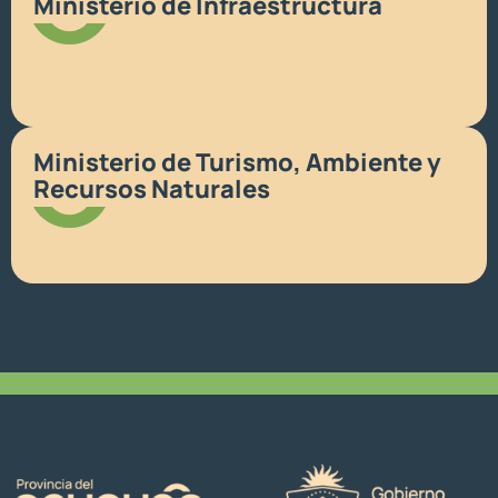
Ministerio de Infraestructura
Ministerio de Turismo, Ambiente y
Recursos Naturales