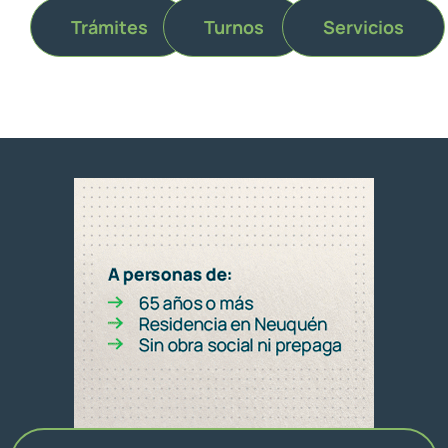
Trámites
Turnos
Servicios