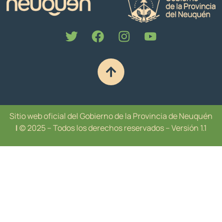
Sitio web oficial del Gobierno de la Provincia de Neuquén
|
© 2025 – Todos los derechos reservados – Versión 1.1