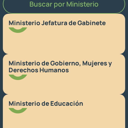
Buscar por Ministerio
Ministerio Jefatura de Gabinete
Ministerio de Gobierno, Mujeres y
Derechos Humanos
Ministerio de Educación