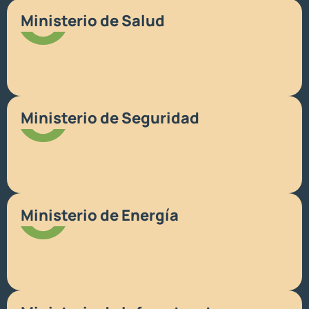
Ministerio de Salud
Ministerio de Seguridad
Ministerio de Energía