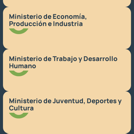
Ministerio de Economía,
Producción e Industria
Ministerio de Trabajo y Desarrollo
Humano
Ministerio de Juventud, Deportes y
Cultura