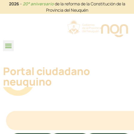
2026
-
20° aniversario
de la reforma de la Constitución de la
Provincia del Neuquén
Portal ciudadano
neuquino