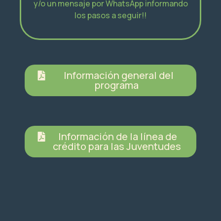
y/o un mensaje por WhatsApp informando
los pasos a seguir!!
Información general del
programa
Información de la línea de
crédito para las Juventudes