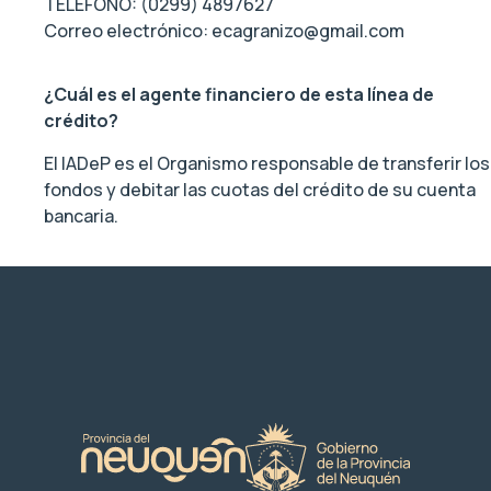
TELÉFONO:
(0299) 4897627
Correo electrónico:
ecagranizo@gmail.com
¿Cuál es el agente financiero de esta línea de
crédito?
El IADeP es el Organismo responsable de transferir los
fondos y debitar las cuotas del crédito de su cuenta
bancaria.